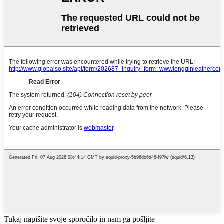
Tukaj napišite svoje sporočilo in nam ga pošljite