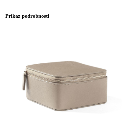
Prikaz podrobnosti