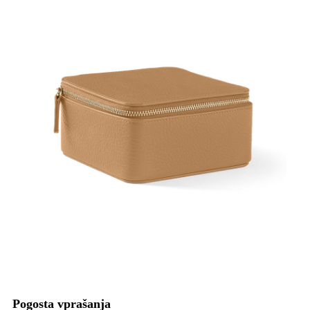
Pogosta vprašanja