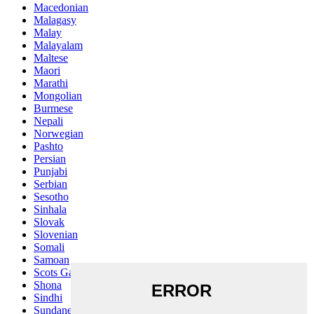
Macedonian
Malagasy
Malay
Malayalam
Maltese
Maori
Marathi
Mongolian
Burmese
Nepali
Norwegian
Pashto
Persian
Punjabi
Serbian
Sesotho
Sinhala
Slovak
Slovenian
Somali
Samoan
Scots Gaelic
Shona
Sindhi
Sundanese